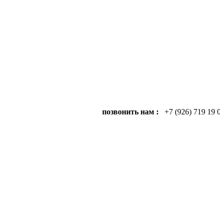
позвонить нам :
+7 (926) 719 19 