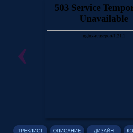
‹
ТРЕКЛИСТ
ОПИСАНИЕ
ДИЗАЙН
К