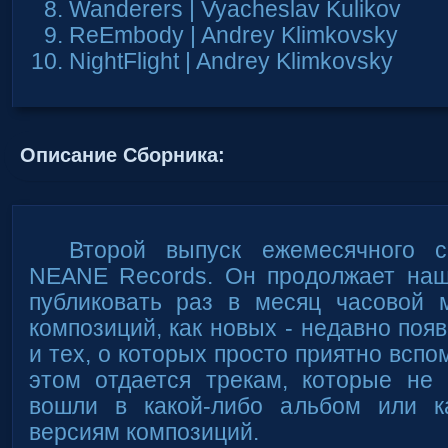
Wanderers | Vyacheslav Kulikov
ReEmbody | Andrey Klimkovsky
NightFlight | Andrey Klimkovsky
Описание Сборника:
Второй выпуск ежемесячного с
NEANE Records. Он продолжает наш
публиковать раз в месяц часовой 
композиций, как новых - недавно появ
и тех, о которых просто приятно вспо
этом отдается трекам, которые не
вошли в какой-либо альбом или к
версиям композиций.