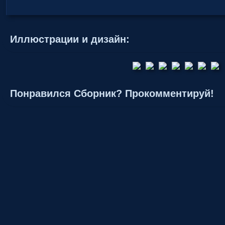
Иллюстрации и дизайн:
Понравился Сборник? Прокомментируй!