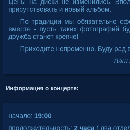
Цены на диски не изменились. Впол
присутствовать и новый альбом.
По традиции мы обязательно сф
вместе - пусть таких фотографий б
дружба станет крепче!
Приходите непременно. Буду рад в
Ваш
Информация о концерте:
начало:
19:00
продолжительность:
2 часа
( два отде