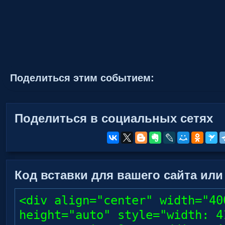
Поделиться этим событием:
Поделиться в социальных сетях
Код вставки для вашего сайта или
<div align="center" width="40
height="auto" style="width: 4