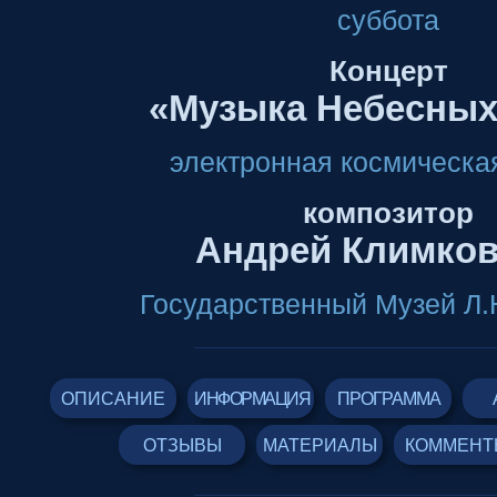
суббота
Концерт
«Музыка Небесны
электронная космическа
композитор
Андрей Климков
Государственный Музей Л.Н
ОПИСАНИЕ
ИНФОРМАЦИЯ
ПРОГРАММА
ОТЗЫВЫ
МАТЕРИАЛЫ
КОММЕНТ