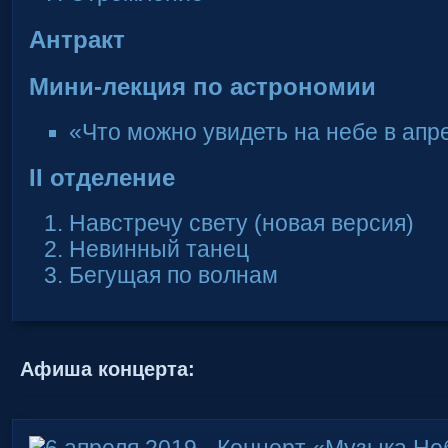
Антракт
Мини-лекция по астрономии
«Что можно увидеть на небе в апр
II отделение
Навстречу свету (новая версия)
Невинный танец
Бегущая по волнам
Афиша концерта: