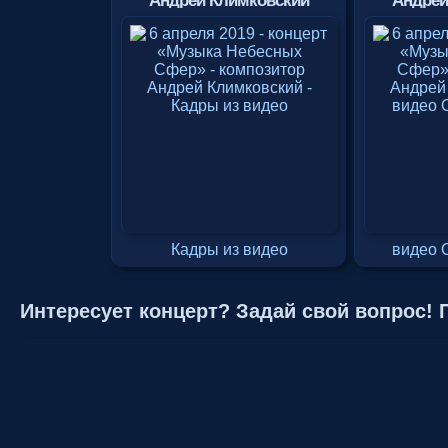
Андрей Климковский
Андрей
Кадры из видео
видео 
Интересует концерт? Задай свой вопрос!