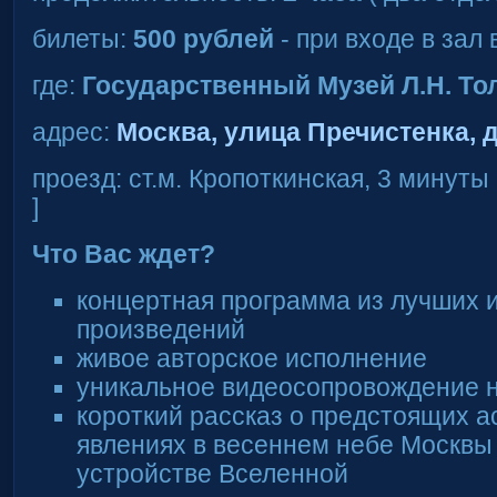
билеты:
500 рублей
- при входе в зал 
где:
Государственный Музей Л.Н. То
адрес:
Москва, улица Пречистенка, д
проезд: ст.м. Кропоткинская, 3 минут
]
Что Вас ждет?
концертная программа из лучших 
произведений
живое авторское исполнение
уникальное видеосопровождение 
короткий рассказ о предстоящих 
явлениях в весеннем небе Москвы
устройстве Вселенной