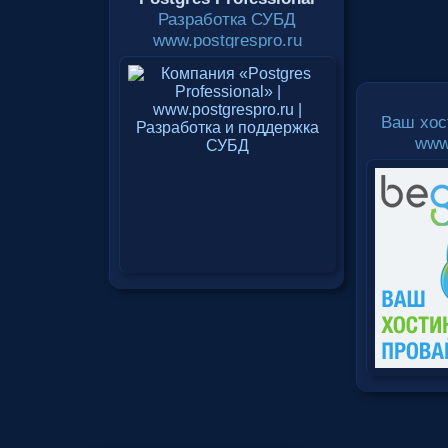
Разработка СУБД
www.postgrespro.ru
Ваш хос
www