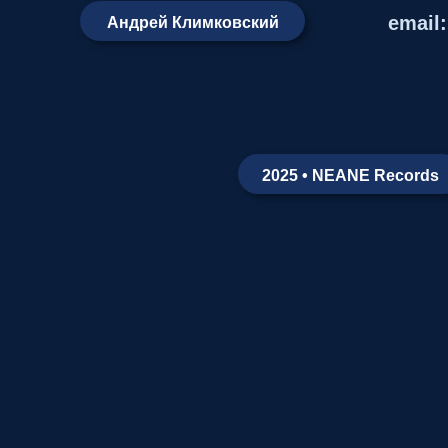
email
Андрей Климковский
2025 • NEANE Records