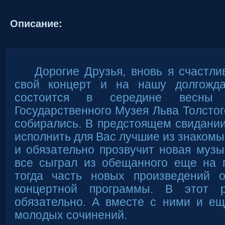
Описание:
Дорогие Друзья, вновь я счастли
свой концерт и на нашу долгожда
состоится в середине весны
Государственного Музея Льва Толстог
собирались. В предстоящем свидани
исполнить для Вас лучшие из знакомы
и обязательно прозвучит новая музы
все сыграл из обещанного еще на 
тогда часть новых произведений 
концертной программы. В этот 
обязательно. А вместе с ними и ещ
молодых сочинений.