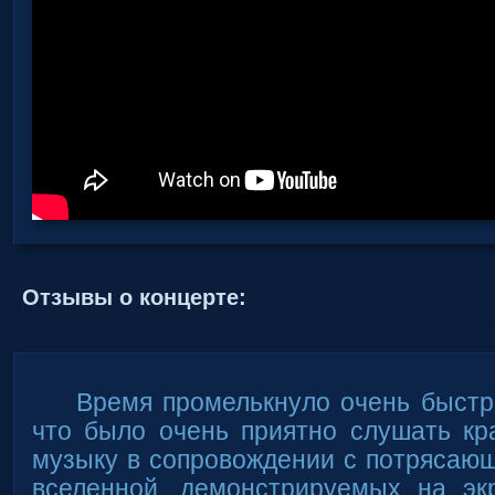
Отзывы о концерте:
Время промелькнуло очень быстр
что было очень приятно слушать кр
музыку в сопровождении с потрясаю
вселенной, демонстрируемых на эк