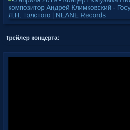
Трейлер концерта: