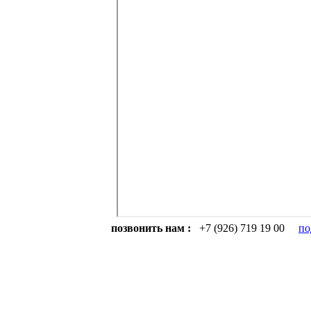
позвонить нам :
+7 (926) 719 19 00
по