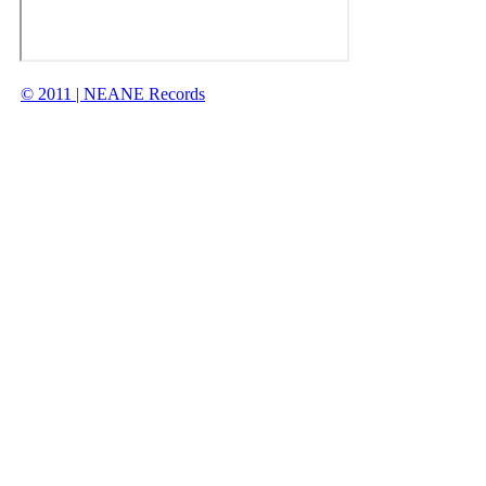
© 2011 | NEANE Records