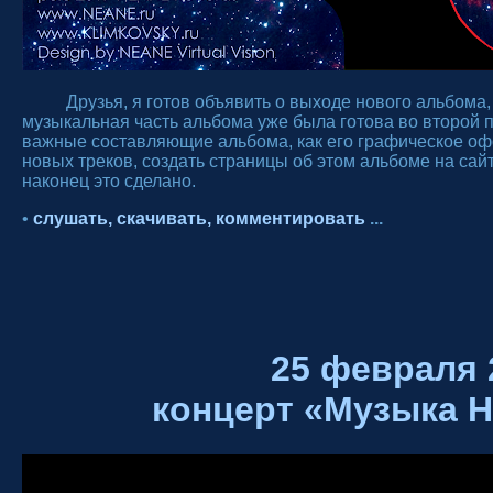
Друзья, я готов объявить о выходе нового альбома, к
музыкальная часть альбома уже была готова во второй 
важные составляющие альбома, как его графическое оф
новых треков, создать страницы об этом альбоме на сайт
наконец это сделано.
•
слушать,
скачивать,
комментировать
...
25 февраля 
концерт «Музыка 