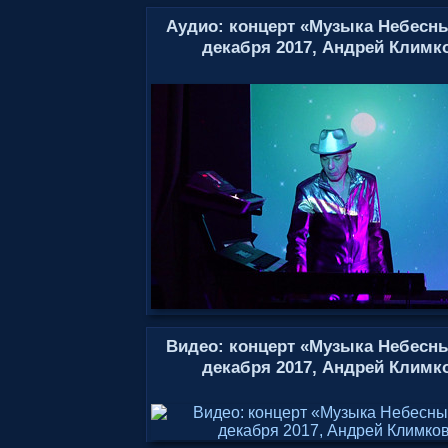
Аудио: концерт «Музыка Небесн
декабря 2017, Андрей Климк
Видео: концерт «Музыка Небесн
декабря 2017, Андрей Климк