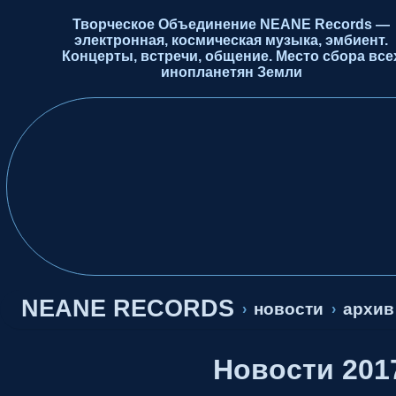
Творческое Объединение NEANE Records —
электронная, космическая музыка, эмбиент.
Концерты, встречи, общение. Место сбора все
инопланетян Земли
NEANE RECORDS
новости
архив
›
›
Новости 201