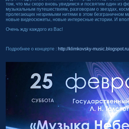
том, что мы скоро вновь увидимся и посвятим один из
музыкальным путешествиям, разговорам о звездах, космо
пролегающих незримыми нитями в этом безграничном мир
новые видеосюжеты, новые интересные истории. И вполн
Очень жду каждого из Вас!
Подробнее о концерте :
http://klimkovsky-music.blogspot.