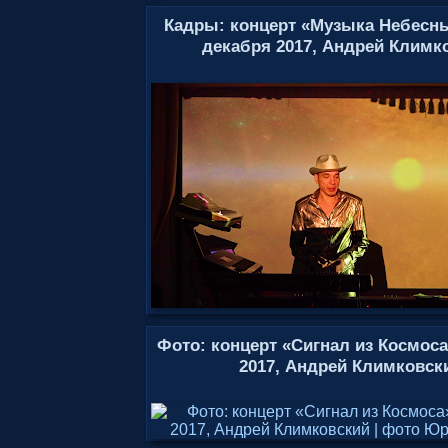
Кадры: концерт «Музыка Небесн
декабря 2017, Андрей Климк
Фото: концерт «Сигнал из Космоса
2017, Андрей Климковск