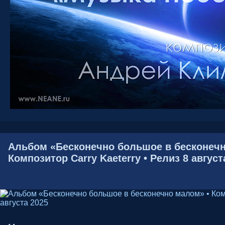
Альбом «Бесконечно большое в бесконечн
Композитор Carry Kaeterry • Релиз 8 август