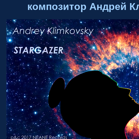
композитор Андрей К