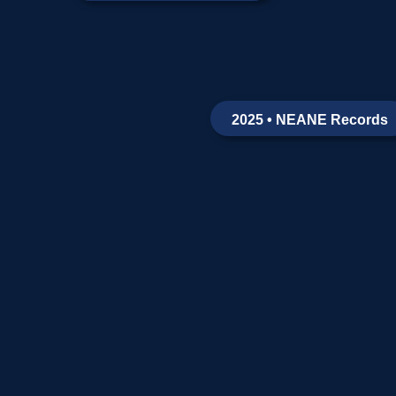
2025 • NEANE Records