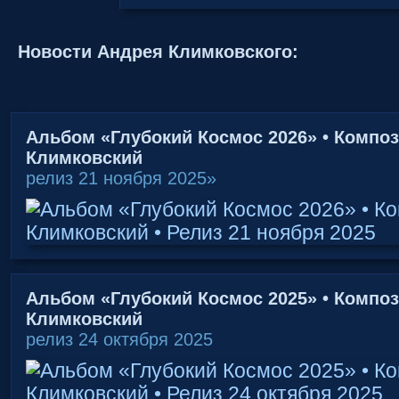
Новости Андрея Климковского:
Альбом «Глубокий Космос 2026» • Компо
Климковский
релиз 21 ноября 2025»
Альбом «Глубокий Космос 2025» • Компо
Климковский
релиз 24 октября 2025