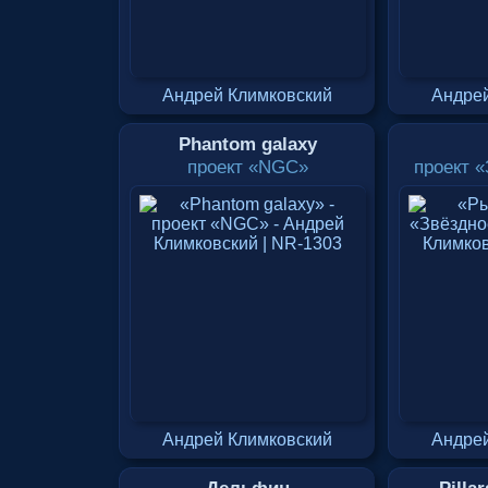
Андрей Климковский
Андрей
Phantom galaxy
проект «NGC»
проект 
Андрей Климковский
Андрей