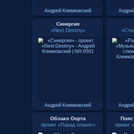
Андрей Климковский
Андрей
Синергия
«Next Destiny»
«Сти
Андрей Климковский
Андрей
Облако Оорта
Пояс
проект «Парад планет»
проект 