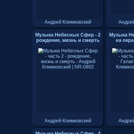
Андрей Климковский
Андрей
Музыка Небесных Сфер - 2
Музыка Не
рождение, жизнь и смерть
на окра
Андрей Климковский
Андрей
Музыка Небесных Сфер - 4