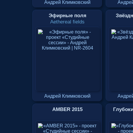
Андрей Климковский
Андрей
Эфирные поля
Звёзд
Aethereal fields
Андрей Климковский
Андрей
AMBER 2015
Глубоки