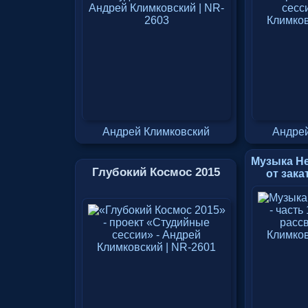
Андрей Климковский
Андрей
Музыка Не
Глубокий Космос 2015
от зака