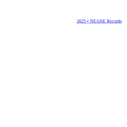
2025 • NEANE Records