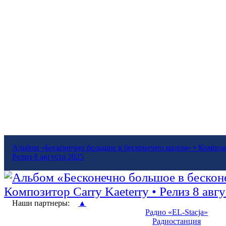
Альбом «Бесконечно большое в бесконечно малом» • Композит
Релиз 8 августа 2025
Наши партнеры:
▲
Радио «EL-Stacja»
Радиостанция