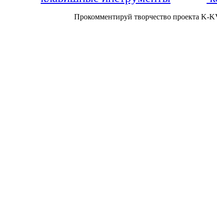
Прокомментируй творчество проекта K-