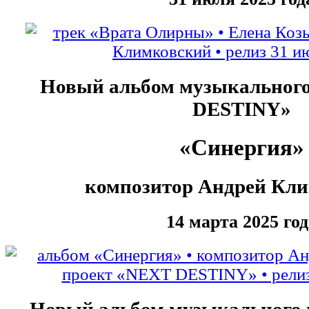
Новый альбом музыкальног
DESTINY»
«Синергия»
композитор Андрей Кл
14 марта 2025 год
Новый альбом музыкального