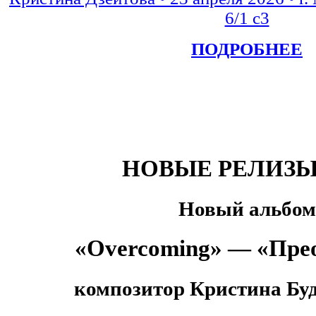
ПОДРОБНЕЕ
НОВЫЕ РЕЛИЗЫ 
Новый альбом
«Overcoming» — «Пре
композитор Кристина Б