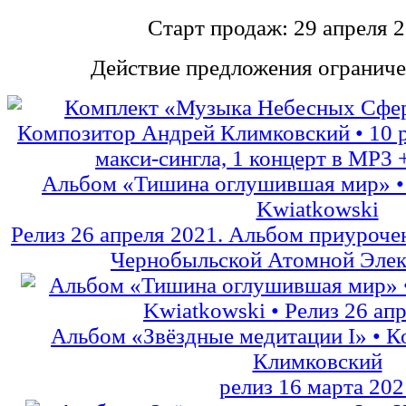
Старт продаж: 29 апреля 2
Действие предложения ограниче
Альбом «Тишина оглушившая мир» •
Kwiatkowski
Релиз 26 апреля 2021. Альбом приурочен
Чернобыльской Атомной Элек
Альбом «Звёздные медитации I» • 
Климковский
релиз 16 марта 202