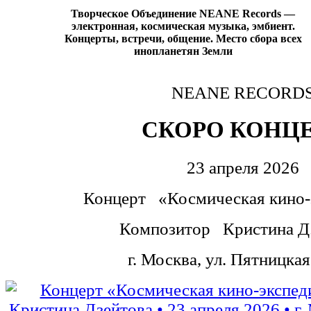
Творческое Объединение NEANE Records —
электронная, космическая музыка, эмбиент.
Концерты, встречи, общение. Место сбора всех
инопланетян Земли
NEANE RECORD
СКОРО КОНЦ
23 апреля 2026
Концерт
«Космическая кино-
Композитор
Кристина Д
г. Москва, ул. Пятницкая