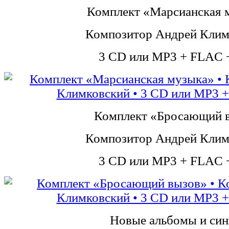
Комплект «Марсианская 
Композитор Андрей Клим
3 CD или MP3 + FLAC 
Комплект «Бросающий 
Композитор Андрей Клим
3 CD или MP3 + FLAC 
Новые альбомы и си