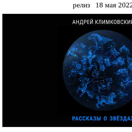
релиз
18 мая 202