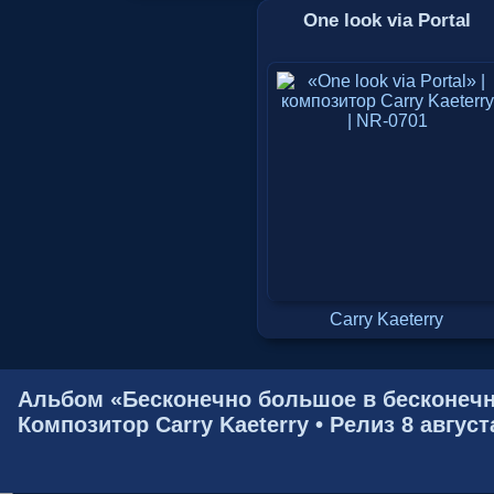
One look via Portal
Carry Kaeterry
Альбом «Бесконечно большое в бесконечн
Композитор Carry Kaeterry • Релиз 8 август