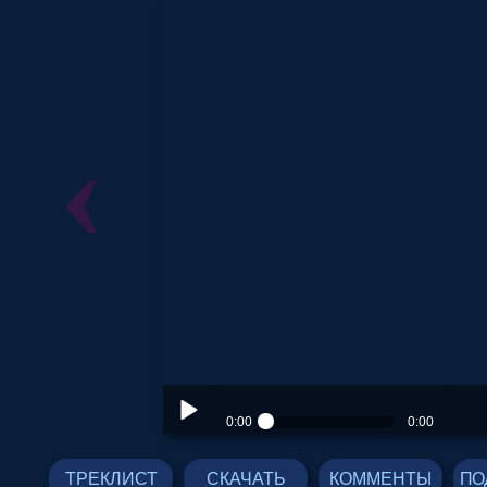
‹
ТРЕКЛИСТ
СКАЧАТЬ
КОММЕНТЫ
ПО