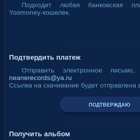
Подходит любая банковская пл
Yoomoney-кошелек.
Подтвердить платеж
Отправить электронное письмо
neanerecords@ya.ru
Ссылка на скачивание будет отправлена 
ПОДТВЕРЖДАЮ
Получить альбом