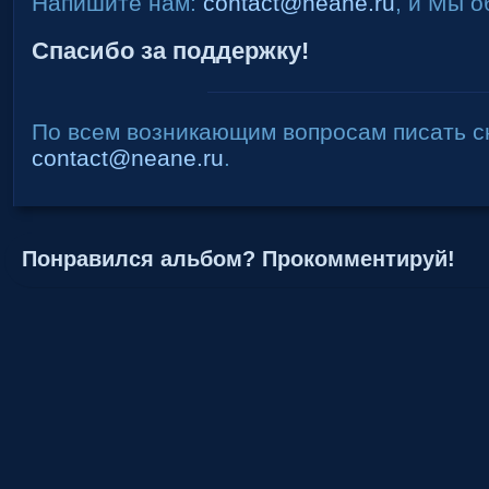
Напишите нам:
contact@neane.ru
, и Мы о
Спасибо за поддержку!
По всем возникающим вопросам писать с
contact@neane.ru
.
Понравился альбом? Прокомментируй!