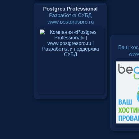
Postgres Professional
Разработка СУБД
www.postgrespro.ru
Ваш хос
www