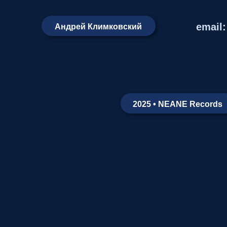
email
Андрей Климковский
2025 • NEANE Records