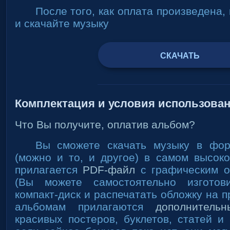
После того, как оплата произведена,
и скачайте музыку
СКАЧАТЬ
Комплектация и условия использова
Что Вы получите, оплатив альбом?
Вы сможете скачать музыку в фо
(можно и то, и другое) в самом высоко
прилагается
PDF-файл
с графическим 
(Вы можете самостоятельно изготов
компакт-диск и распечатать обложку на п
альбомам прилагаются
дополнитель
красивых постеров, буклетов, статей и