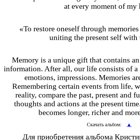
at every moment of my l
«To restore oneself through memories 
uniting the present self with 
Memory is a unique gift that contains an
information. After all, our life consists of 
emotions, impressions. Memories are 
Remembering certain events from life, we
reality, compare the past, present and f
thoughts and actions at the present time
becomes longer, richer and mor
Скачать альбом:
▲
Для приобретения альбомa
Кристи