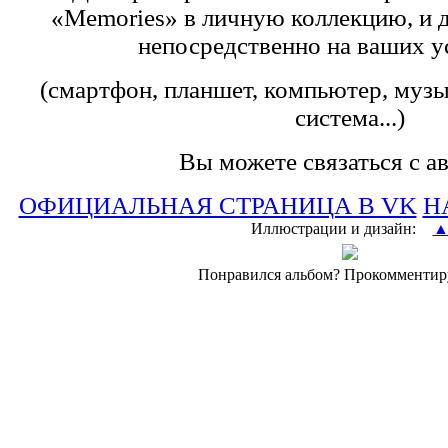
«Memories»
в личную коллекцию, и 
непосредственно на ваших у
(смартфон, планшет, компьютер, музык
система...)
Вы можете связаться с а
ОФИЦИАЛЬНАЯ СТРАНИЦА В VK
Н
Иллюстрации и дизайн:
Понравился альбом? Прокомментир