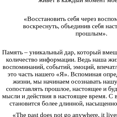
«Восстановить себя через воспо
воскреснуть, объединив себя нас
прошлым».
Память – уникальный дар, который вмещ
количество информации. Ведь наша жиз
воспоминаний, событий, эмоций, впечат
это часть нашего «Я». Вспоминая опр
жизни, мы начинаем осознавать нашу
сопоставлять прошлое, настоящее и бу
мысли и действия в настоящее время. С
становится более длинной, насыщенно
«The past does not go anywhere, it lives