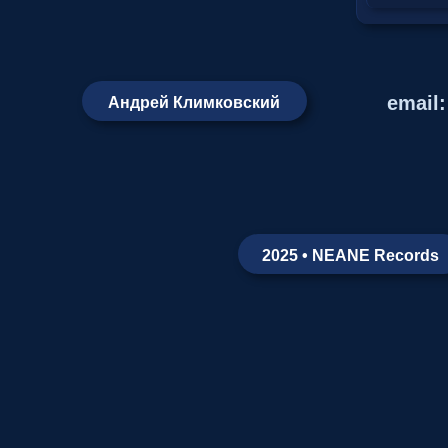
email
Андрей Климковский
2025 • NEANE Records