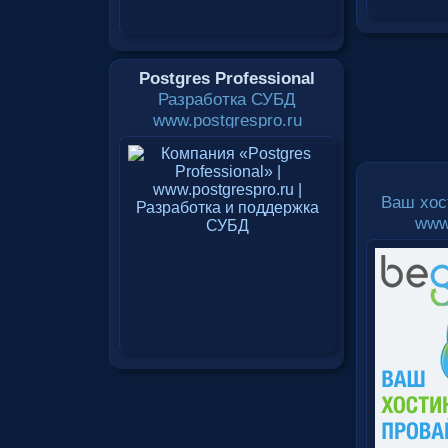
Postgres Professional
Разработка СУБД
www.postgrespro.ru
Ваш хос
www