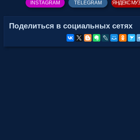
INSTAGRAM
TELEGRAM
ЯНДЕКС МУ
Поделиться в социальных сетях