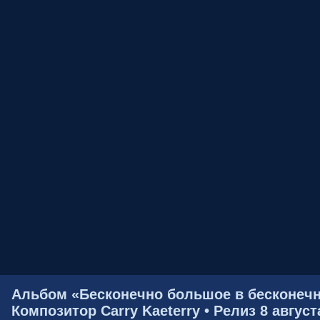
Альбом «Бесконечно большое в бесконечн
Композитор Carry Kaeterry • Релиз 8 август