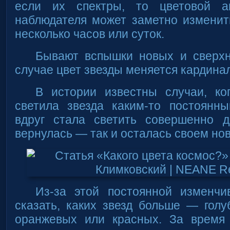
если их спектры, то цветовой а
наблюдателя может заметно изменит
несколько часов или суток.
Бывают вспышки новых и сверхн
случае цвет звезды меняется кардина
В истории известны случаи, ко
светила звезда каким-то постоянн
вдруг стала светить совершенно 
вернулась — так и осталась своем нов
Из-за этой постоянной изменчи
сказать, каких звезд больше — голу
оранжевых или красных. За время