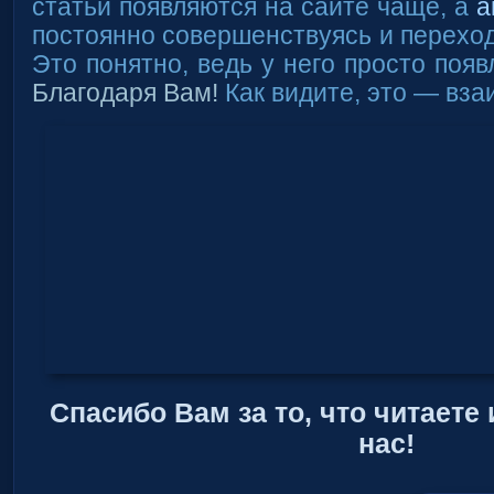
статьи появляются на сайте чаще, а
а
постоянно совершенствуясь и переход
Это понятно, ведь у него просто появ
Благодаря Вам!
Как видите, это — вза
Спасибо Вам за то, что читаете
нас!