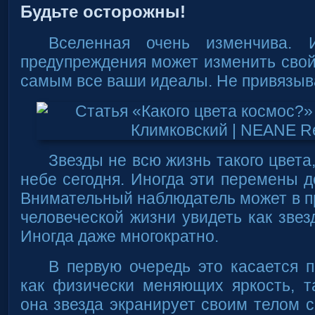
Будьте осторожны!
Вселенная очень изменчива. 
предупреждения может изменить свой
самым все ваши идеалы. Не привязыва
Звезды не всю жизнь такого цвета
небе сегодня. Иногда эти перемены д
Внимательный наблюдатель может в п
человеческой жизни увидеть как звез
Иногда даже многократно.
В первую очередь это касается 
как физически меняющих яркость, т
она звезда экранирует своим телом с