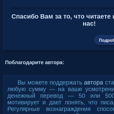
Спасибо Вам за то, что читаете
нас!
Подроб
Поблагодарите автора:
Вы можете поддержать
автора
ста
любую сумму — на ваше усмотрени
денежный перевод — 50 или 50
мотивирует и дает понять, что писа
Регулярные вознаграждения спосо