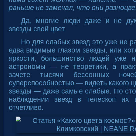
раньше не замечал, что они разноцв
Да, многие люди даже и не ду
звезды свой цвет.
Но для слабых звезд это уже не ра
едва видимые глазом звезды, или хот
яркости, большинство людей уже н
астрономы — не теоретики, а пра
зачете тысячи бессонных ноче
суперспособностью — видеть какого ц
звезды — даже самые слабые. Но стои
наблюдении звезд в телескоп их 
отчетливо.