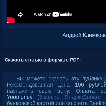
Андрей Климков
Скачать статью в формате PDF:
Вы можете скачать эту публика
Рекомендованная цена
100 рубле
назначить свою цену. Оплата в
Yoomoney
(
бывшие ЯндексДеньги 
банковской картой или со счета Beelin