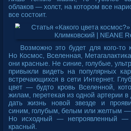
облаков — холст, на котором все нарис
все состоит.
Возможно это будет для кого-то
Но Космос, Вселенная, Метагалактик
они красные. Не синие, голубые, уль
привыкли видеть на популярных кар
встречающихся в сети Интернет. Глу
цвет — будто кровь Вселенной, кот
жилам, перетекая из одной артерии в 
дать жизнь новой звезде и прояви
синим, голубым, белым или желтым — 
Но исходный — непроявленный —
красный.