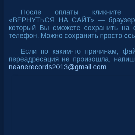
После оплаты кликните н
«ВЕРНУТЬСЯ НА САЙТ» — браузер 
который Вы сможете сохранить на 
телефон. Можно сохранить просто ссы
Если по каким-то причинам, фа
переадресация не произошла, напиш
neanerecords2013@gmail.com
.