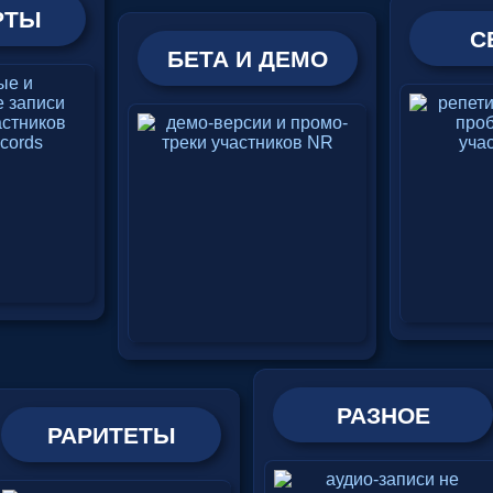
РТЫ
С
БЕТА И ДЕМО
РАЗНОЕ
РАРИТЕТЫ