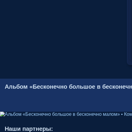
Альбом «Бесконечно большое в бесконечно 
Наши партнеры: