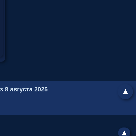
 8 августа 2025
▲
▲