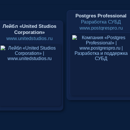
Postgres Professional
Разработка СУБД
Лейбл «United Studios
www.postgrespro.ru
Corporation»
www.unitedstudios.ru