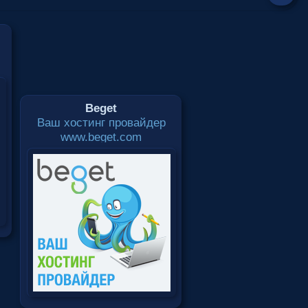
Beget
Ваш хостинг провайдер
www.beget.com