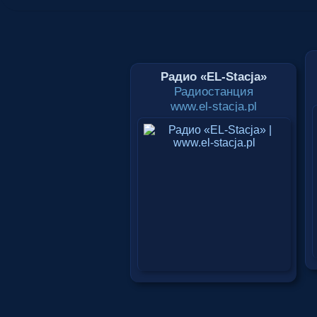
Радио «EL-Stacja»
Радиостанция
www.el-stacja.pl