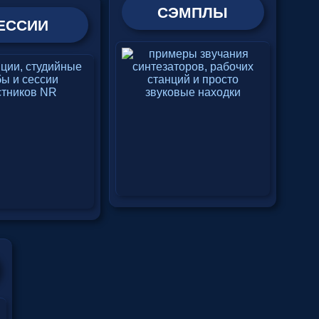
СЭМПЛЫ
ЕССИИ