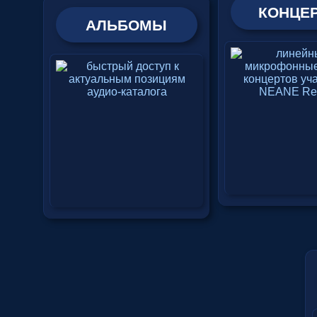
КОНЦЕ
АЛЬБОМЫ