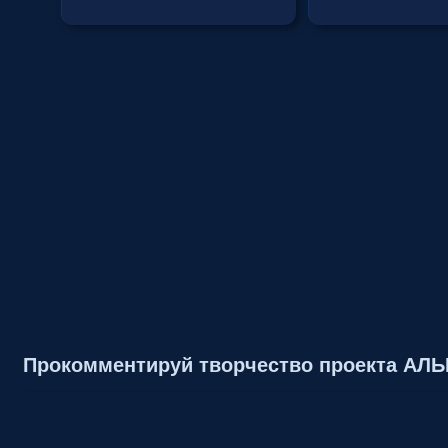
Прокомментируй творчество проекта АЛ