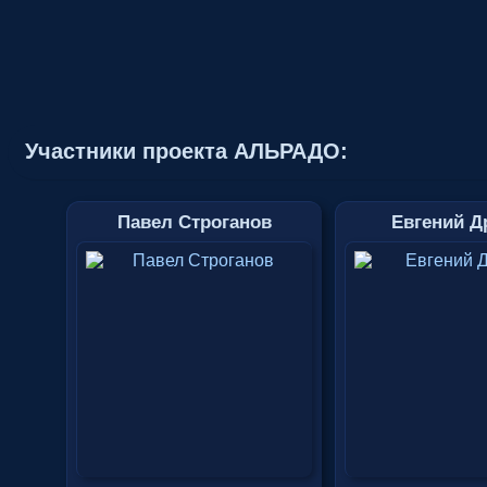
Участники проекта АЛЬРАДО:
Павел Строганов
Евгений Д