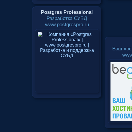
Postgres Professional
Разработка СУБД
www.postgrespro.ru
Ваш хос
www