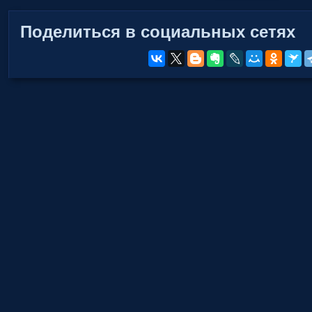
Поделиться в социальных сетях