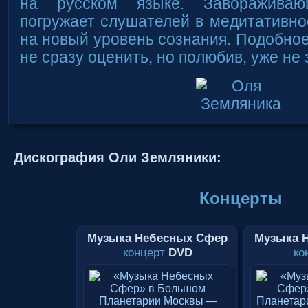
на русском языке. Заворажива
погружает слушателей в медитативно
на новый уровень сознания. Подобно
не сразу оценить, но полюбив, уже не
Дискография Оли Земляники:
Концерты
Музыка Небесных Сфер
Музыка 
концерт
DVD
ко