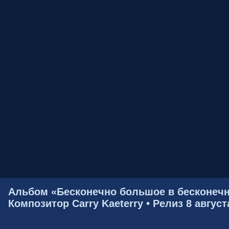
Альбом «Бесконечно большое в бесконечн
Композитор Carry Kaeterry • Релиз 8 август