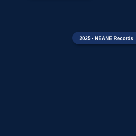
2025 • NEANE Records