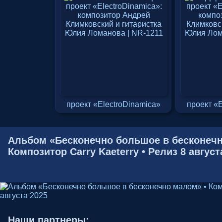
проект «ElectroDinamica»
проект «
Альбом «Бесконечно большое в бесконечн
Композитор Carry Kaeterry • Релиз 8 август
Наши партнеры: