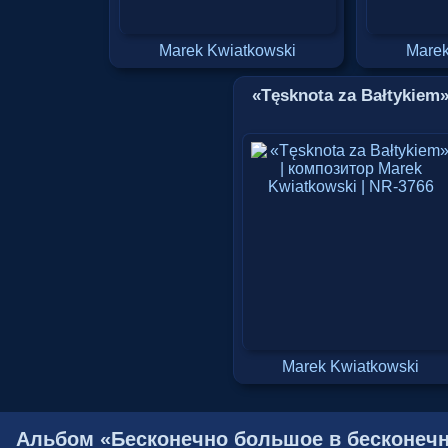
Marek Kwiatkowski
Marek
«Tęsknota za Bałtykiem
Marek Kwiatkowski
Альбом «Бесконечно большое в бесконечн