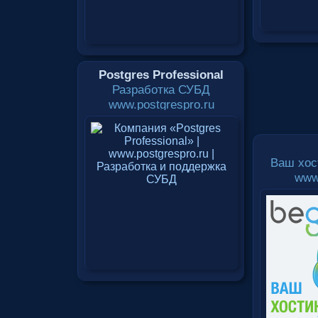
Postgres Professional
Разработка СУБД
www.postgrespro.ru
Ваш хос
www