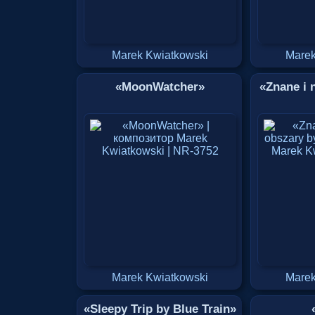
Marek Kwiatkowski
Marek
«MoonWatcher»
«Znane i 
Marek Kwiatkowski
Marek
«Sleepy Trip by Blue Train»