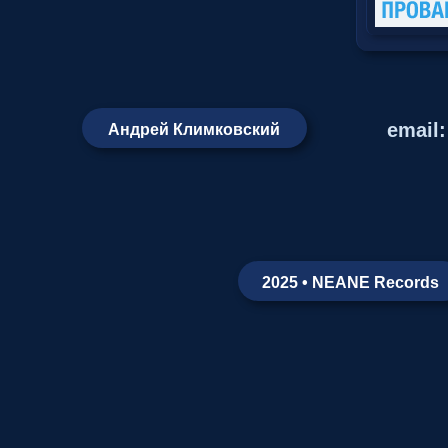
email
Андрей Климковский
2025 • NEANE Records