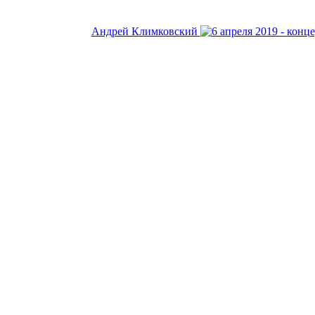
Андрей Климковский