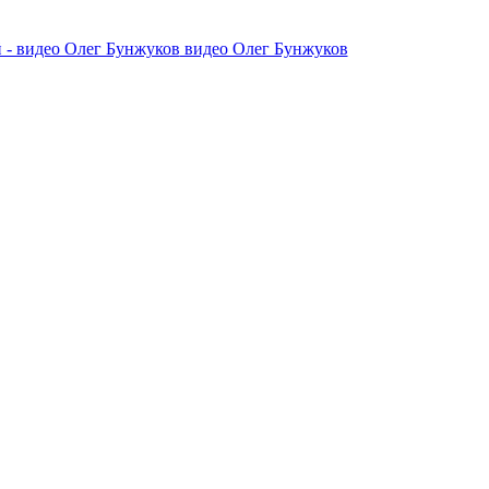
видео Олег Бунжуков