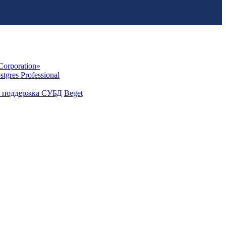
Corporation»
stgres Professional
Beget