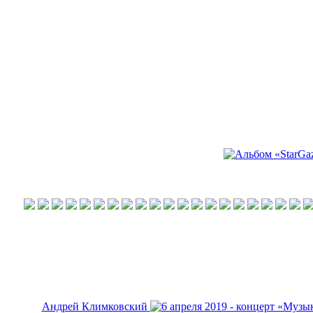
Андрей Климковский