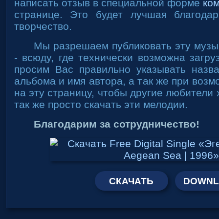
написать отзыв в специальной форме
ко
странице. Это будет лучшая благодар
творчество.
Мы разрешаем публиковать эту музы
- всюду, где технически возможна загру
просим Вас правильно указывать назва
альбома и имя автора, а так же при возм
на эту страницу, чтобы другие любители
так же просто скачать эти мелодии.
Благодарим за сотрудничество!
СКАЧАТЬ
DOWNL