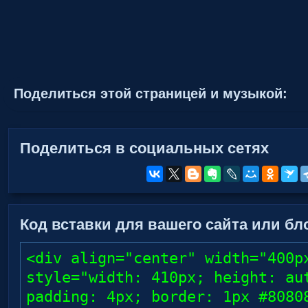
Поделиться этой страницей и музыкой:
Поделиться в социальных сетях
Код вставки для вашего сайта или бло
<div align="center" width="400p
style="width: 410px; height: au
padding: 4px; border: 1px #8080