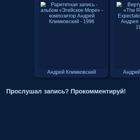
1996
Exp
1
Андрей Климковский
Андрей
Прослушал запись? Прокомментируй!