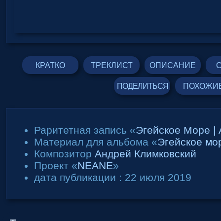
КРАТКО
ТРЕКЛИСТ
ОПИСАНИЕ
С
ПОДЕЛИТЬСЯ
ПОХОЖИ
Раритетная запись «
Эгейское Море | 
Материал для альбома «
Эгейское мо
Композитор
Андрей Климковский
Проект «
NEANE
»
дата публикации : 22 июля 2019