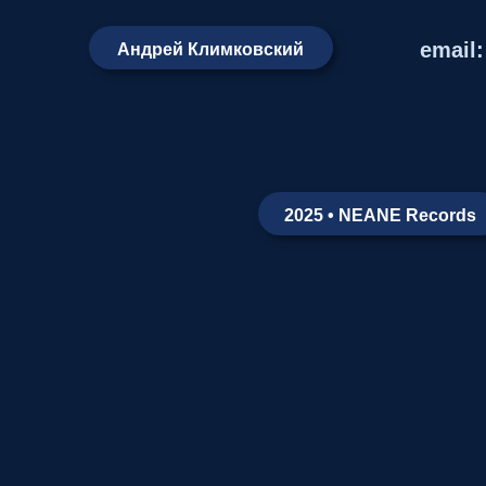
email
Андрей Климковский
2025 • NEANE Records