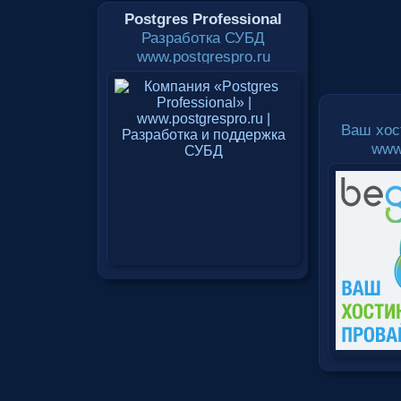
Postgres Professional
Разработка СУБД
www.postgrespro.ru
Ваш хос
www