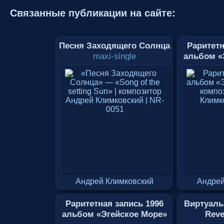
Связанные публикации на сайте:
Песня Заходящего Солнца
Раритетн
maxi-single
альбом «
Андрей Климковский
Андрей
Раритетная запись 1996
Виртуаль
альбом «Эгейское Море»
Reve