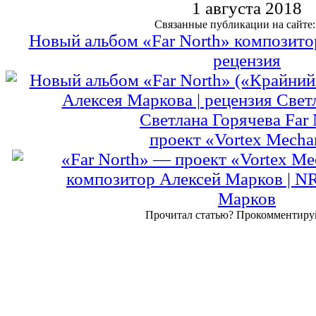
1 августа 2018
Связанные публикации на сайте:
Новый альбом «Far North» композито
рецензия
Светлана Горячева
Far 
проект «Vortex Mecha
Марков
Прочитал статью? Прокомментиру