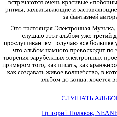
встречаются очень красивые «побочны
ритмы, захватывающие и заставляющие 
за фантазией автор
Это настоящая Электронная Музыка, 
слушаю этот альбом уже третий д
прослушиванием получаю все большее у
что альбом намного превосходит по 
творения зарубежных электронных прое
примером того, как писать, как аранжиро
как создавать живое волшебство, в кот
альбом до конца, хочется в
СЛУШАТЬ АЛЬБ
Григорий Поляков, NEANE