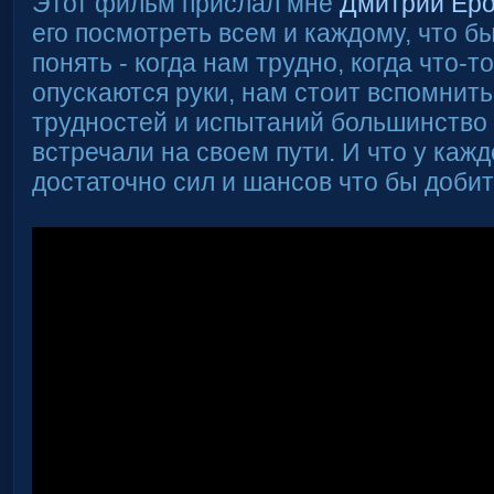
Этот фильм прислал мне
Дмитрий Ер
его посмотреть всем и каждому, что б
понять - когда нам трудно, когда что-т
опускаются руки, нам стоит вспомнить
трудностей и испытаний большинство 
встречали на своем пути. И что у кажд
достаточно сил и шансов что бы добит