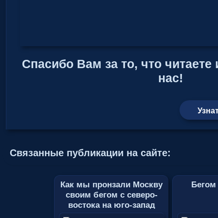
Спасибо Вам за то, что читаете
нас!
Узна
Связанные публикации на сайте:
Как мы пронзали Москву
Бегом
своим бегом с северо-
востока на юго-запад