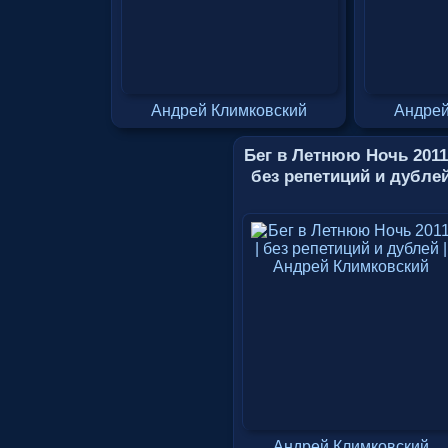
Андрей Климковский
Андрей
Бег в Летнюю Ночь 2011
без репетиций и дубле
Андрей Климковский