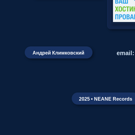
email
Андрей Климковский
2025 • NEANE Records