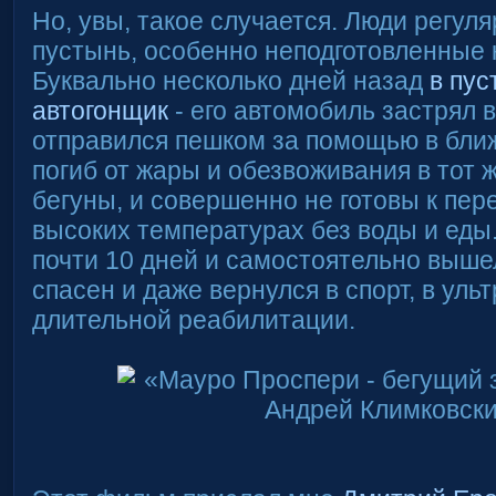
Но, увы, такое случается. Люди регуля
пустынь, особенно неподготовленные к
Буквально несколько дней назад
в пус
автогонщик
- его автомобиль застрял в
отправился пешком за помощью в бли
погиб от жары и обезвоживания в тот ж
бегуны, и совершенно не готовы к пе
высоких температурах без воды и еды
почти 10 дней и самостоятельно выше
спасен и даже вернулся в спорт, в ул
длительной реабилитации.