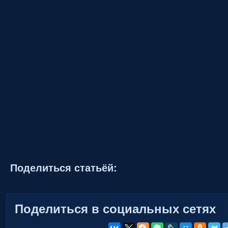
Поделиться статьёй:
Поделиться в социальных сетях