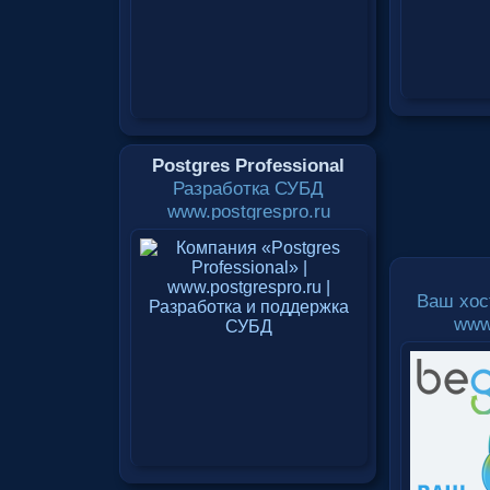
Postgres Professional
Разработка СУБД
www.postgrespro.ru
Ваш хос
www