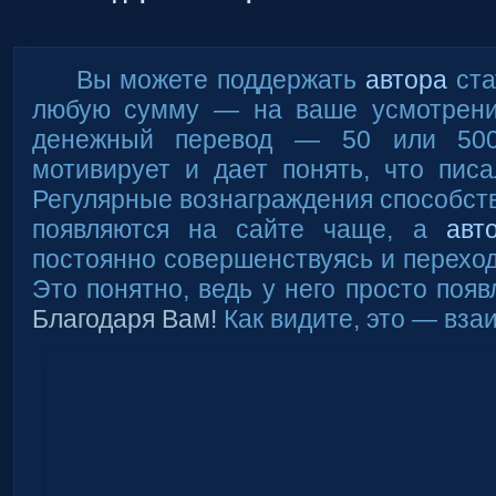
Вы можете поддержать
автора
ста
любую сумму — на ваше усмотрени
денежный перевод — 50 или 50
мотивирует и дает понять, что писа
Регулярные вознаграждения способств
появляются на сайте чаще, а
авт
постоянно совершенствуясь и переход
Это понятно, ведь у него просто появ
Благодаря Вам!
Как видите, это — вза