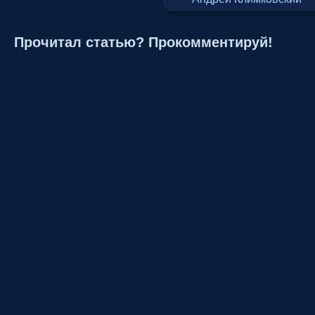
Прочитал статью? Прокомментируй!