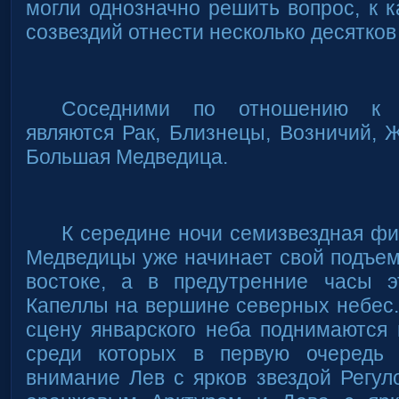
могли однозначно решить вопрос, к 
созвездий отнести несколько десятков
Соседними по отношению к 
являются Рак, Близнецы, Возничий,
Большая Медведица.
К середине ночи семизвездная ф
Медведицы уже начинает свой подъем 
востоке, а в предутренние часы 
Капеллы на вершине северных небес.
сцену январского неба поднимаются 
среди которых в первую очередь
внимание Лев с ярков звездой Регул