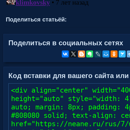
Поделиться статьёй:
Поделиться в социальных сетях
Код вставки для вашего сайта или
<div align="center" width="40
height="auto" style="width: 4
auto; margin: 8px; padding: 4
#808080 solid; text-align: ce
href="https://neane.ru/rus/7/