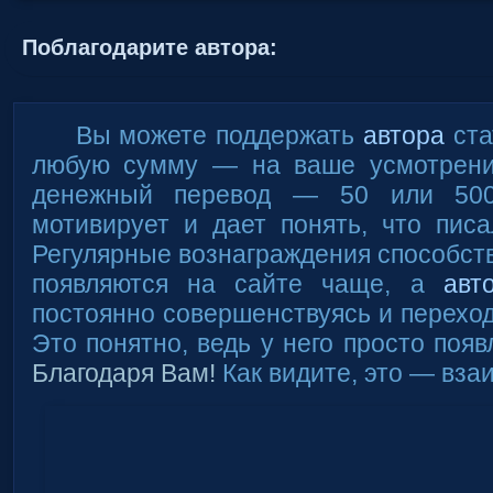
Поблагодарите автора:
Вы можете поддержать
автора
ста
любую сумму — на ваше усмотрени
денежный перевод — 50 или 50
мотивирует и дает понять, что писа
Регулярные вознаграждения способств
появляются на сайте чаще, а
авт
постоянно совершенствуясь и переход
Это понятно, ведь у него просто появ
Благодаря Вам!
Как видите, это — вза