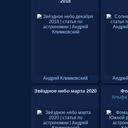
2018
Андрей Климковский
Андрей
Звёздное небо марта 2020
Фо
Альфа