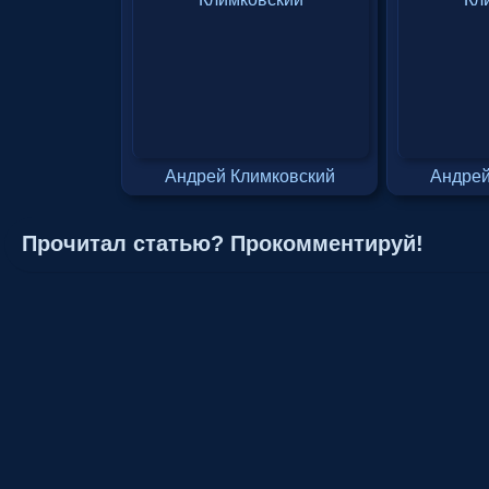
Андрей Климковский
Андрей
Прочитал статью? Прокомментируй!