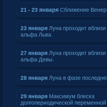
21 - 23 января
Сближение Венер
23 января
Луна проходит вблизи 
альфа Льва.
27 января
Луна проходит вблизи 
альфа Девы.
28 января
Луна в фазе последней
29 января
Максимум блеска
долгопериодической переменной