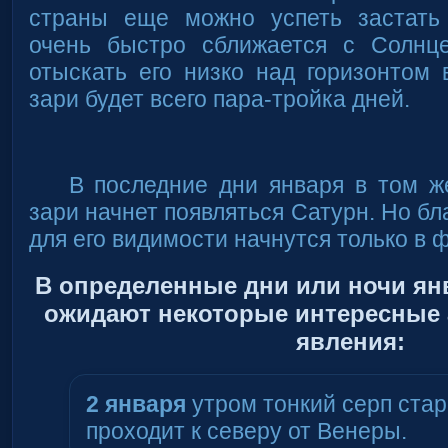
страны еще можно успеть застать
очень быстро сближается с Солнц
отыскать его низко над горизонтом
зари будет всего пара-тройка дней.
В последние дни января в том ж
зари начнет появляться Сатурн. Но б
для его видимости начнутся только в 
В определенные дни или ночи янв
ожидают некоторые интересные
явления:
2 января
утром тонкий серп стар
проходит к северу от Венеры.