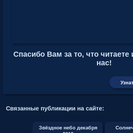
Спасибо Вам за то, что читаете
нас!
Узна
Связанные публикации на сайте:
Звёздное небо декабря
Солнеч