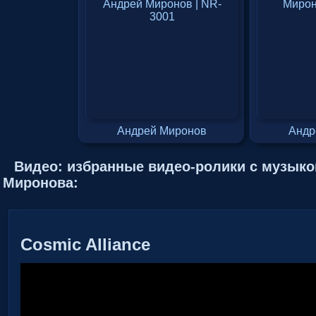
Андрей Миронов
Андр
Видео: избранные видео-ролики с музыко
Миронова:
Cosmic Alliance