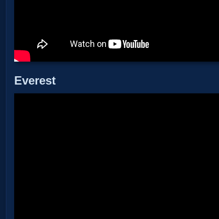
Everest