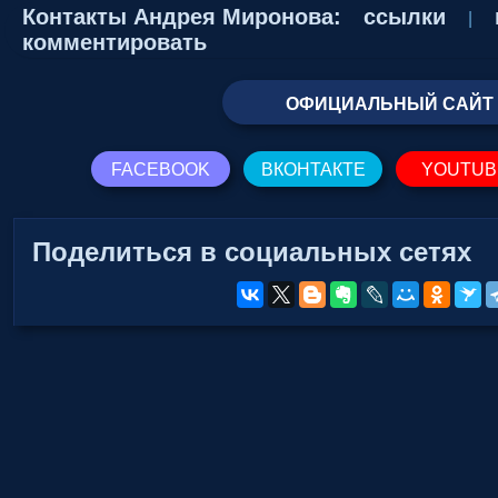
Контакты Андрея Миронова:
ссылки
|
комментировать
ОФИЦИАЛЬНЫЙ САЙТ
FACEBOOK
ВКОНТАКТЕ
YOUTUB
Поделиться в социальных сетях