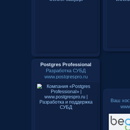
Postgres Professional
Разработка СУБД
www.postgrespro.ru
Ваш хос
www