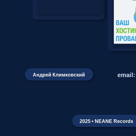
email
Андрей Климковский
2025 • NEANE Records