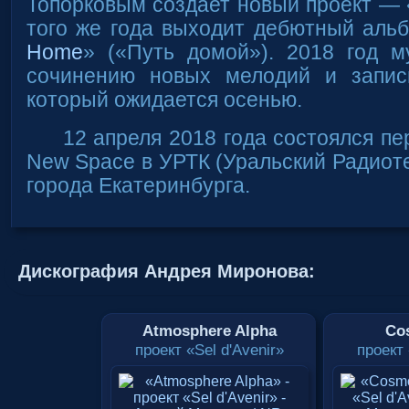
Топорковым создает новый проект —
того же года выходит дебютный аль
Home
» («Путь домой»). 2018 год м
сочинению новых мелодий и запис
который ожидается осенью.
12 апреля 2018 года состоялся пе
New Space в УРТК (Уральский Радиот
города Екатеринбурга.
Дискография Андрея Миронова:
Atmosphere Alpha
Co
проект «Sel d'Avenir»
проект 